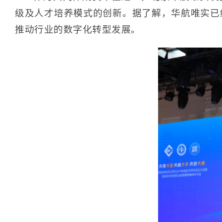
级及人才培养模式的创新。据了解，华航唯实已
推动行业的数字化转型发展。