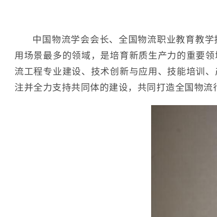
中国物流学会会长、全国物流职业教育教学
用场景最多的领域，是培育新质生产力的重要领
流工程专业建设、技术创新与应用、技能培训、
注并全力支持共同体的建设，共同打造全国物流