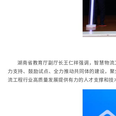
湖南省教育厅副厅长王仁祥强调，智慧物流
力支持、鼓励试点、全力推动共同体的建设，聚
流工程行业高质量发展提供有力的人才支撑和技