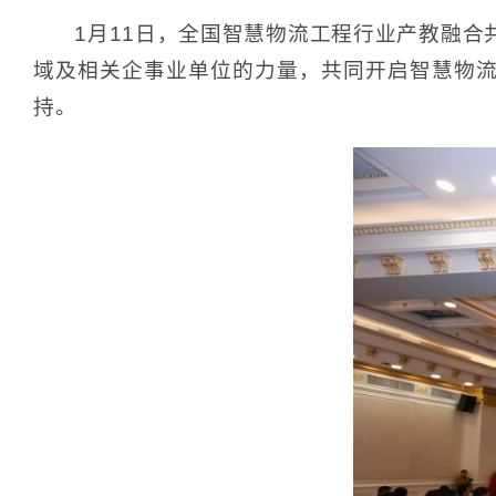
1月11日，全国智慧物流工程行业产教融合
域及相关企事业单位的力量，共同开启智慧物
持。