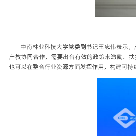
中南林业科技大学党委副书记王忠伟表示，
产教协同合作，需要出台有效的政策来激励、扶
也可以在整合行业资源方面发挥作用，构建可持