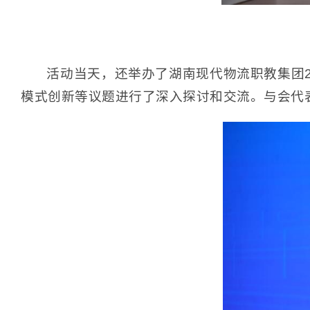
活动当天，还举办了湖南现代物流职教集团
模式创新等议题进行了深入探讨和交流。与会代