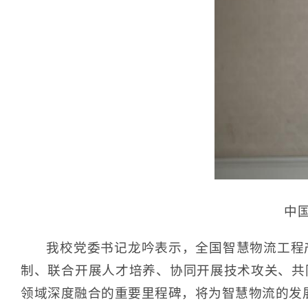
中
我校党委书记龙吟表示，全国智慧物流工程
制、联合开展人才培养、协同开展技术攻关、共
领域深度融合的重要里程碑，将为智慧物流的发