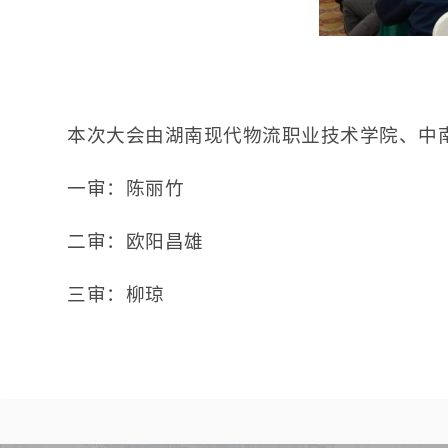
本次大会由湖南现代物流职业技术学院、中
一审：陈丽竹
二审：欧阳昌雄
三审：柳琼