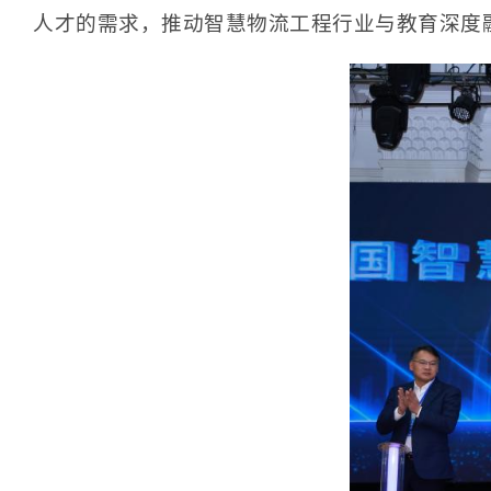
人才的需求，推动智慧物流工程行业与教育深度