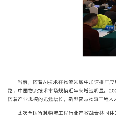
当前，随着AI技术在物流领域中加速推广
路，中国物流技术市场规模近年来增速明显。202
随着产业规模的迅猛增长，新型智慧物流工程人
此次全国智慧物流工程行业产教融合共同体