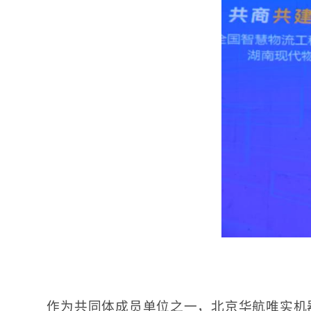
作为共同体成员单位之一，北京华航唯实机