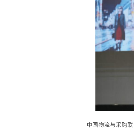
中国物流与采购联