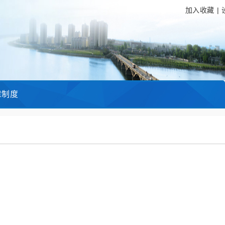
加入收藏
|
章制度