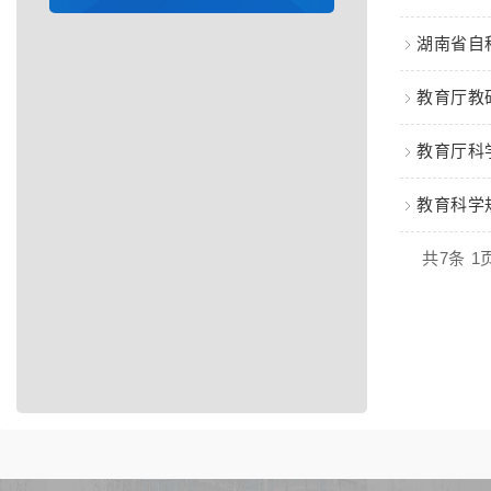
湖南省自
教育厅教
教育厅科
教育科学
共7条 1