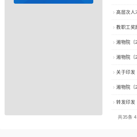
高层次人
教职工奖
湘物院〔
湘物院〔
关于印发
湘物院〔
转发印发
共35条 